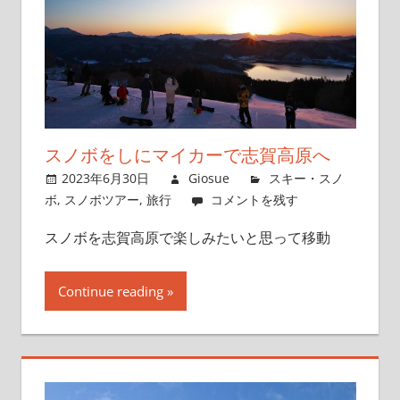
スノボをしにマイカーで志賀高原へ
2023年6月30日
Giosue
スキー・スノ
ボ
,
スノボツアー
,
旅行
コメントを残す
スノボを志賀高原で楽しみたいと思って移動
Continue reading