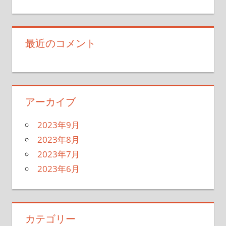
最近のコメント
アーカイブ
2023年9月
2023年8月
2023年7月
2023年6月
カテゴリー