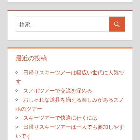
最近の投稿
日帰りスキーツアーは幅広い世代に人気で
す
スノボツアーで交流を深める
おしゃれな道具を揃える楽しみがあるスノ
ボのツアー
スキーツアーで快適に行くには
日帰りスキーツアーは一人でも参加しやす
いです