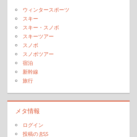
ウィンタースポーツ
スキー
スキー・スノボ
スキーツアー
スノボ
スノボツアー
宿泊
新幹線
旅行
メタ情報
ログイン
投稿の
RSS